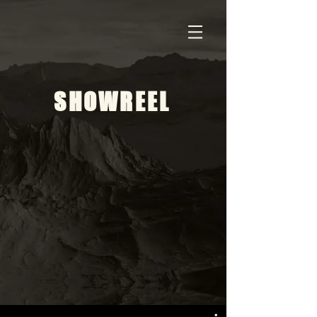
SHOWREEL